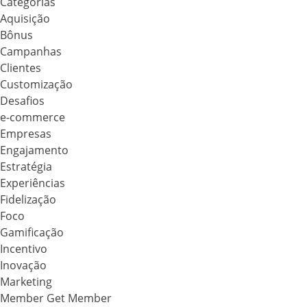
Categorias
Aquisição
Bônus
Campanhas
Clientes
Customização
Desafios
e-commerce
Empresas
Engajamento
Estratégia
Experiências
Fidelização
Foco
Gamificação
Incentivo
Inovação
Marketing
Member Get Member