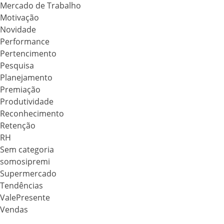
Mercado de Trabalho
Motivação
Novidade
Performance
Pertencimento
Pesquisa
Planejamento
Premiação
Produtividade
Reconhecimento
Retenção
RH
Sem categoria
somosipremi
Supermercado
Tendências
ValePresente
Vendas