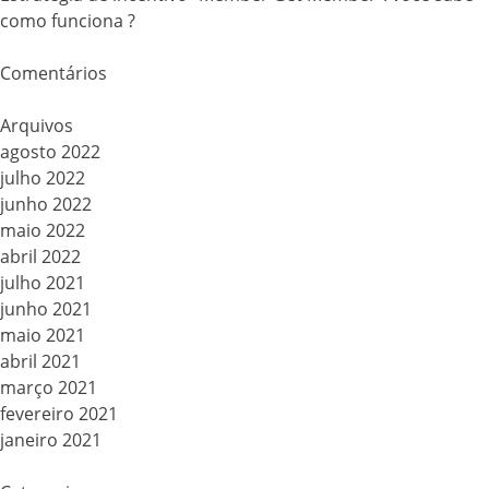
como funciona ?
Comentários
Arquivos
agosto 2022
julho 2022
junho 2022
maio 2022
abril 2022
julho 2021
junho 2021
maio 2021
abril 2021
março 2021
fevereiro 2021
janeiro 2021