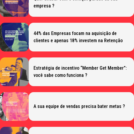
empresa ?
44% das Empresas focam na aquisição de
clientes e apenas 18% investem na Retenção
Estratégia de incentivo “Member Get Member”:
você sabe como funciona ?
A sua equipe de vendas precisa bater metas ?