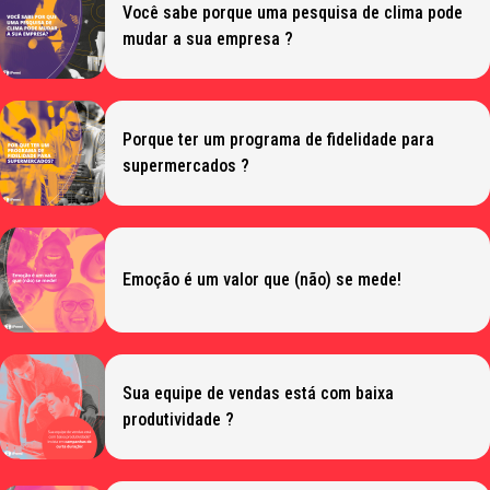
Você sabe porque uma pesquisa de clima pode
mudar a sua empresa ?
Porque ter um programa de fidelidade para
supermercados ?
Emoção é um valor que (não) se mede!
Sua equipe de vendas está com baixa
produtividade ?