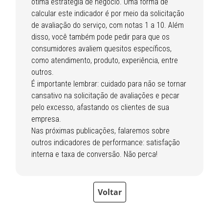
ótima estratégia de negócio. Uma forma de
calcular este indicador é por meio da solicitação
de avaliação do serviço, com notas 1 a 10. Além
disso, você também pode pedir para que os
consumidores avaliem quesitos específicos,
como atendimento, produto, experiência, entre
outros.​
É importante lembrar: cuidado para não se tornar
cansativo na solicitação de avaliações e pecar
pelo excesso, afastando os clientes de sua
empresa.​
Nas próximas publicações, falaremos sobre
outros indicadores de performance: satisfação
interna e taxa de conversão. Não perca!​
Voltar