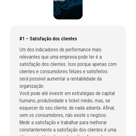
#1 – Satisfação dos clientes
Um dos indicadores de performance mais
relevantes que uma empresa pode ter é a
satisfação dos clientes. Isso porque apenas com
clientes e consumidores felizes e satisfeitos
será possível aumentar a rentabilidade da
organização. ​
Você pode até investir em estratégias de capital
humano, produtividade e ticket médio, mas, se
esquecer do seu cliente, de nada adianta. Afinal,
sem os consumidores, não existe o negócio. ​
Medir a satisfação e trabalhar para melhorar
constantemente a satisfação dos clientes é uma