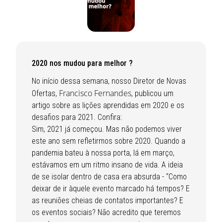
2020 nos mudou para melhor ?
No início dessa semana, nosso Diretor de Novas
Francisco Fernandes
Ofertas,
, publicou um
artigo sobre as lições aprendidas em 2020 e os
desafios para 2021. Confira:
Sim, 2021 já começou. Mas não podemos viver
este ano sem refletirmos sobre 2020. Quando a
pandemia bateu à nossa porta, lá em março,
estávamos em um ritmo insano de vida. A ideia
de se isolar dentro de casa era absurda - “Como
deixar de ir àquele evento marcado há tempos? E
as reuniões cheias de contatos importantes? E
os eventos sociais? Não acredito que teremos