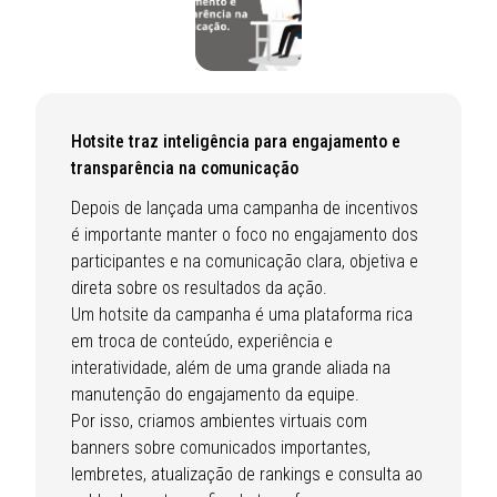
Hotsite traz inteligência para engajamento e
transparência na comunicação
Depois de lançada uma campanha de incentivos
é importante manter o foco no engajamento dos
participantes e na comunicação clara, objetiva e
direta sobre os resultados da ação.
Um hotsite da campanha é uma plataforma rica
em troca de conteúdo, experiência e
interatividade, além de uma grande aliada na
manutenção do engajamento da equipe.
Por isso, criamos ambientes virtuais com
banners sobre comunicados importantes,
lembretes, atualização de rankings e consulta ao